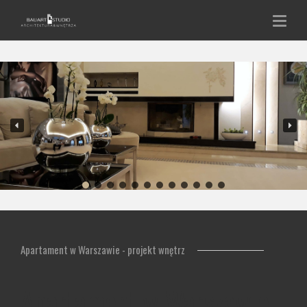
Apartament w Warszawie - projekt wnętrz
Apartament w Warszawie