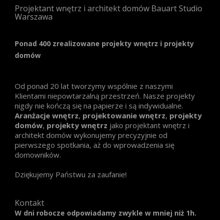
Projektant wnętrz i architekt domów Bauart Studio
Warszawa
Ponad 400 zrealizowane projekty wnętrz i projekty
domów
Od ponad 20 lat tworzymy wspólnie z naszymi
Klientami niepowtarzalną przestrzeń. Nasze projekty
nigdy nie kończą się na papierze i są indywidualne.
Aranżacje wnętrz
,
projektowanie wnętrz
,
projekty
domów
,
projekty wnętrz
jako projektant wnętrz i
architekt domów wykonujemy precyzyjnie od
pierwszego spotkania, aż do wprowadzenia się
domowników.
Dziękujemy Państwu za zaufanie!
Kontakt
W dni robocze odpowiadamy zwykle w mniej niż 1h.