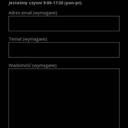
Jesteśmy czynni 9:00-17:30 (pon-pt).
Adres email (wymagane)
Temat (wymagane)
Wiadomość (wymagane)