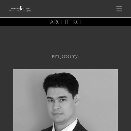
ARCHITEKCI
Kim jesteśmy?