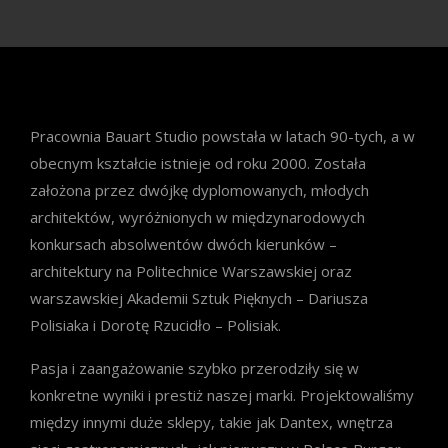
Pracownia Bauart Studio powstała w latach 90-tych, a w
obecnym kształcie istnieje od roku 2000. Została
założona przez dwójkę dyplomowanych, młodych
architektów, wyróżnionych w międzynarodowych
konkursach absolwentów dwóch kierunków –
architektury na Politechnice Warszawskiej oraz
warszawskiej Akademii Sztuk Pięknych – Dariusza
Polisiaka i Dorotę Rzucidło – Polisiak.
Pasja i zaangażowanie szybko przerodziły się w
konkretne wyniki i prestiż naszej marki. Projektowaliśmy
między innymi duże sklepy, takie jak Dantex, wnętrza