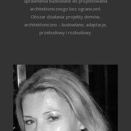
uprawnienia budowlane do projektowania
architektonicznego bez ograniczeń.
Obszar działania: projekty domów,
architektoniczno – budowlane, adaptacje,
przebudowy i rozbudowy.