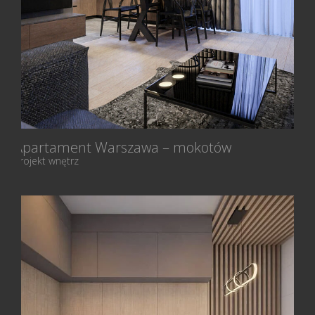
Apartament Warszawa – mokotów
Projekt wnętrz