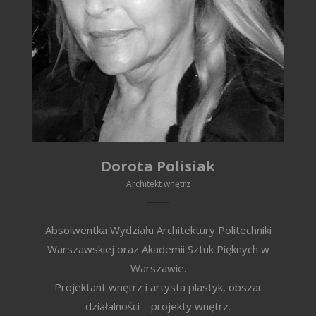
Dorota Polisiak
Architekt wnętrz
Absolwentka Wydziału Architektury Politechniki
Warszawskiej oraz Akademii Sztuk Pięknych w
Warszawie.
Projektant wnętrz i artysta plastyk, obszar
działalności – projekty wnętrz.