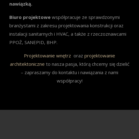
nawiązką.
Biuro projektowe
współpracuje ze sprawdzonymi
branżystami z zakresu projektowania konstrukcji oraz
instalacji sanitarnych i HVAC, a także z rzeczoznawcami
PPOŻ, SANEPID, BHP.
Projektowanie wnętrz
oraz
projektowanie
architektoniczne
to nasza pasja, którą chcemy się dzielić
– zapraszamy do kontaktu i nawiązania z nami
współpracy!