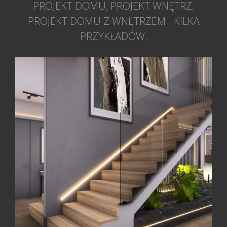
PROJEKT DOMU, PROJEKT WNĘTRZ,
PROJEKT DOMU Z WNĘTRZEM - KILKA
PRZYKŁADÓW: