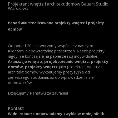
Projektant wnętrz i architekt domów Bauart Studio
Warszawa
Ponad 400 zrealizowane projekty wnętrz i projekty
domów
Od ponad 20 lat tworzymy wspólnie z naszymi
Klientami niepowtarzalną przestrzeń. Nasze projekty
nigdy nie kończą się na papierze i są indywidualne.
Aranżacje wnętrz
,
projektowanie wnętrz
,
projekty
domów
,
projekty wnętrz
jako projektant wnętrz i
architekt domów wykonujemy precyzyjnie od
pierwszego spotkania, aż do wprowadzenia się
domowników.
Dziękujemy Państwu za zaufanie!
Kontakt
W dni robocze odpowiadamy zwykle w mniej niż 1h.