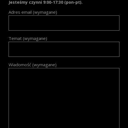
Jesteśmy czynni 9:00-17:30 (pon-pt).
Adres email (wymagane)
Temat (wymagane)
Wiadomość (wymagane)