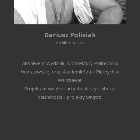
Dariusz Polisiak
Architekt wnętrz
Absolwent Wydziału Architektury Politechniki
Warszawskiej oraz Akademii Sztuk Pięknych w
Warszawie.
Projektant wnętrz i artysta plastyk, obszar
działalności – projekty wnętrz.