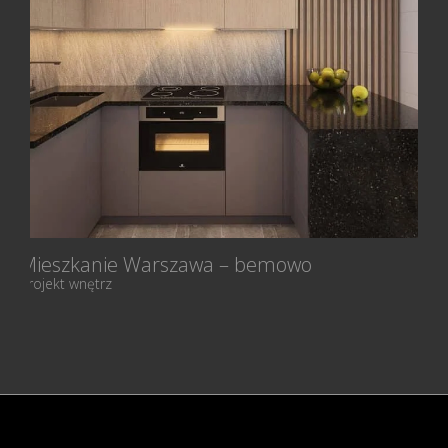
Mieszkanie Warszawa – bemowo
Projekt wnętrz