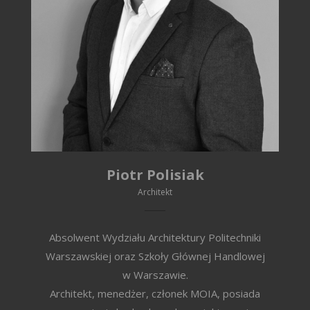
Piotr Polisiak
Architekt
Absolwent Wydziału Architektury Politechniki
Warszawskiej oraz Szkoły Głównej Handlowej
w Warszawie.
Architekt, menedżer, członek MOIA, posiada