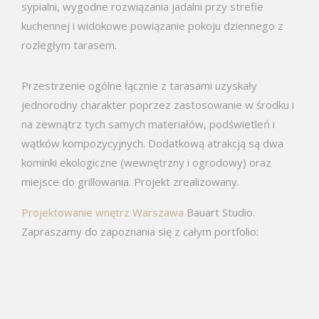
sypialni, wygodne rozwiązania jadalni przy strefie
kuchennej i widokowe powiązanie pokoju dziennego z
rozległym tarasem.
Przestrzenie ogólne łącznie z tarasami uzyskały
jednorodny charakter poprzez zastosowanie w środku i
na zewnątrz tych samych materiałów, podświetleń i
wątków kompozycyjnych. Dodatkową atrakcją są dwa
kominki ekologiczne (wewnętrzny i ogrodowy) oraz
miejsce do grillowania. Projekt zrealizowany.
Projektowanie wnętrz Warszawa
Bauart Studio.
Zapraszamy do zapoznania się z całym portfolio: