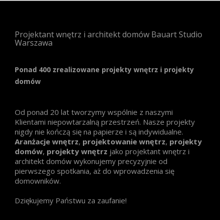
Projektant wnętrz i architekt domów Bauart Studio
Warszawa
Ponad 400 zrealizowane projekty wnętrz i projekty
domów
Od ponad 20 lat tworzymy wspólnie z naszymi
Klientami niepowtarzalną przestrzeń. Nasze projekty
nigdy nie kończą się na papierze i są indywidualne.
Aranżacje wnętrz
,
projektowanie wnętrz
,
projekty
domów
,
projekty wnętrz
jako projektant wnętrz i
architekt domów wykonujemy precyzyjnie od
pierwszego spotkania, aż do wprowadzenia się
domowników.
Dziękujemy Państwu za zaufanie!