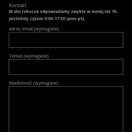
Kontakt
W dni robocze odpowiadamy zwykle w mniej niż 1h.
Jesteśmy czynni 9:00-17:30 (pon-pt).
Adres email (wymagane)
Temat (wymagane)
Wiadomość (wymagane)