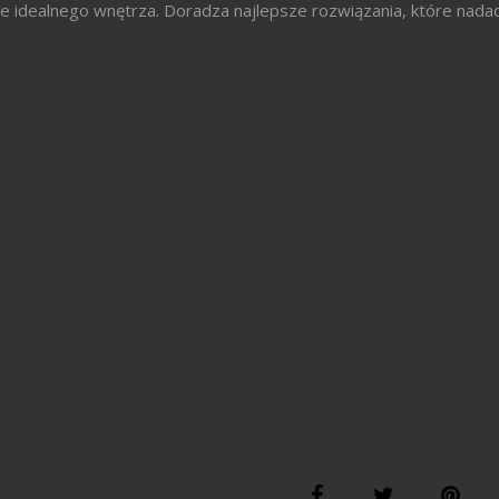
 idealnego wnętrza. Doradza najlepsze rozwiązania, które nada