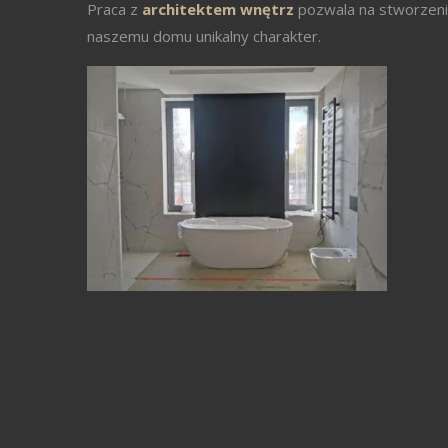
Praca z
architektem wnętrz
pozwala na stworzenie
naszemu domu unikalny charakter.