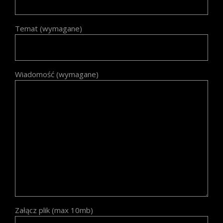
Temat (wymagane)
Wiadomość (wymagane)
Załącz plik (max 10mb)