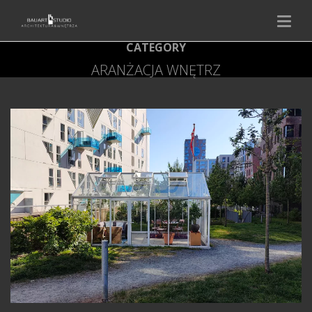
CATEGORY
ARANŻACJA WNĘTRZ