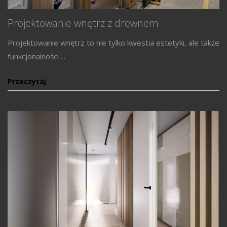
Projektowanie wnętrz z drewnem
Projektowanie wnętrz to nie tylko kwestia estetyki, ale także
funkcjonalności ...
Przeczytaj