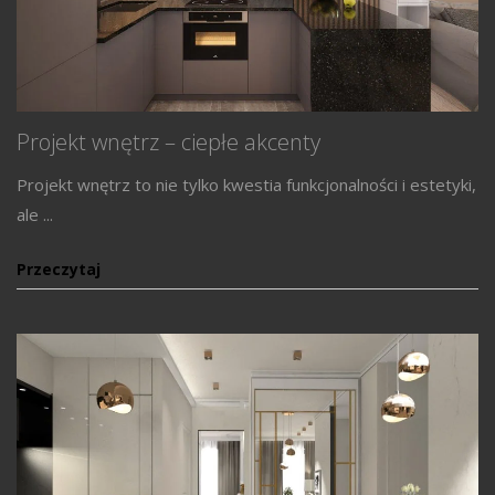
Projekt wnętrz – ciepłe akcenty
Projekt wnętrz to nie tylko kwestia funkcjonalności i estetyki,
ale ...
Przeczytaj