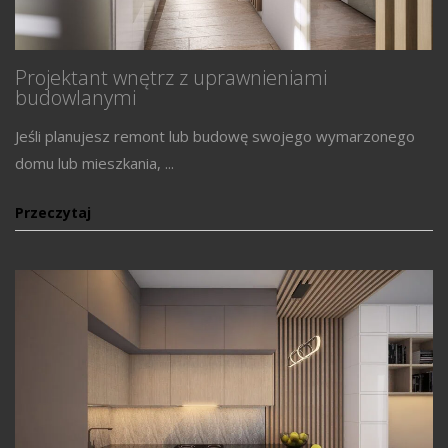
Projektant wnętrz z uprawnieniami
budowlanymi
Jeśli planujesz remont lub budowę swojego wymarzonego
domu lub mieszkania, ...
Przeczytaj